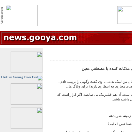
 ملاقات کننده با مصطفي معين
ل من لینک نداد... با وی گفت وگویی را ترتیب دادم...
ی مجازی چه انتظاری دارید؟ برای وبلاگ ها...
است. آن هم فیلترینگ بی ضابطه. اگر قرار است که
 داشته باشد.
زمینه نظر بدهند.
فضا نمی انجامد؟