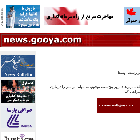
‌رسد، ايسنا
تمرين‌های روز پنج‌شنبه بوخوم، می‌تواند اين تيم را در بازی
مراهی کند.
advertisement@gooya.com