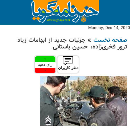
Monday, Dec 14, 2020
صفحه نخست
» جزئیات جدید از ابهامات زیاد
ترور فخری‌زاده، حسین باستانی
+
رای دهید
نظر کاربران
-