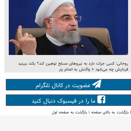
روحانی: کسی جرات دارد به نیرو‌های مسلح توهین کند؟ بکند ببینید
فردایش چه می‌شود + واکنش به اعدام زم
عضویت در کانال تلگرام
ما را در فیسبوک دنبال کنید
|
بازگشت به بالای صفحه
|
بازگشت به صفحه اول