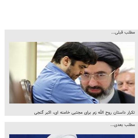
مطلب قبلی...
تکرار داستان روح الله زم برای مجتبی خامنه ای، اکبر گنجی
مطلب بعدی...