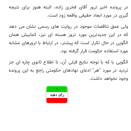
در پرونده اخیر ترور آقای فخری زاده، البته هنوز برای نتیجه
گیری در مورد ابعاد حقیقی واقعه زود است.
ولی عمق تناقضات موجود در روایت های رسمی نشان می دهد
که در این جدیدترین مورد ترور هسته ای نیز، کمابیش همان
الگویی در حال تکرار است که پیشتر، در ارتباط با ترورهای مشابه
مورد استفاده حکومت قرار گرفته بود.
الگویی با که با توجه نتایج قبلی آن، تا اطلاع ثانوی چاره ای جز
تردید در مورد "هر" ادعای نهادهای حکومتی راجع به این پرونده
وجود نخواهد داشت.
+
رای دهید
-