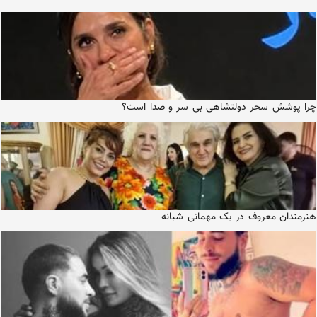
چرا پوشش سحر دولتشاهی بی سر و صدا است؟
هنرمندان معروف در یک مهمانی شبانه