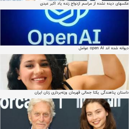
عکسهای دیده نشده از مراسم ازدواج زنده یاد اکبر عبدی
دیوانه شده اند open AI عوامل
داستان پناهندگی یکتا جمالی قهرمان وزنه‌برداری زنان ایران