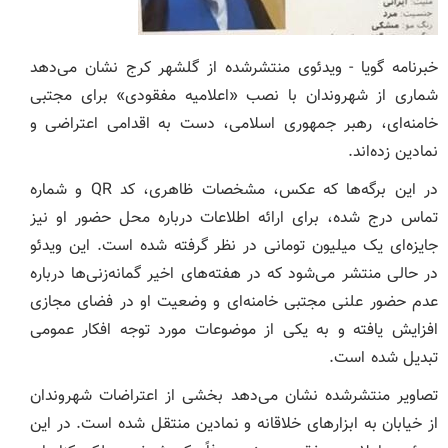
خبرنامه گویا -
ویدئوی منتشرشده از گلشهر کرج نشان می‌دهد
شماری از شهروندان با نصب «اعلامیه مفقودی» برای مجتبی
خامنه‌ای، رهبر جمهوری اسلامی، دست به اقدامی اعتراضی و
نمادین زده‌اند.
در این برگه‌ها که عکس، مشخصات ظاهری، کد QR و شماره
تماس درج شده، برای ارائه اطلاعات درباره محل حضور او نیز
جایزه‌ای یک میلیون تومانی در نظر گرفته شده است. این ویدئو
در حالی منتشر می‌شود که در هفته‌های اخیر گمانه‌زنی‌ها درباره
عدم حضور علنی مجتبی خامنه‌ای و وضعیت او در فضای مجازی
افزایش یافته و به یکی از موضوعات مورد توجه افکار عمومی
تبدیل شده است.
تصاویر منتشرشده نشان می‌دهد بخشی از اعتراضات شهروندان
از خیابان به ابزارهای خلاقانه و نمادین منتقل شده است. در این