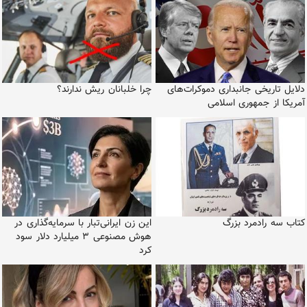
دلایل تاریخی جانبداری دموکرات‌های
چرا خلبانان ریش ندارند؟
آمریکا از جمهوری اسلامی
کتاب سه رادمرد بزرگ
این زن ایرانی‌تبار با سرمایه‌گذاری در
هوش مصنوعی ۳ میلیارد دلار سود
کرد