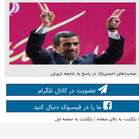
صحبت‌های احمدی‌نژاد در پاسخ به شایعه ترورش
عضویت در کانال تلگرام
ما را در فیسبوک دنبال کنید
|
بازگشت به بالای صفحه
|
بازگشت به صفحه اول