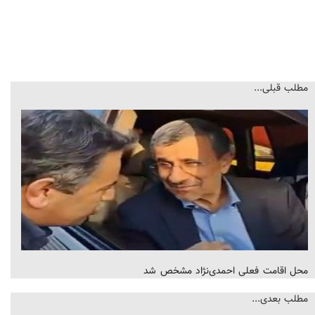
مطلب قبلی...
محل اقامت فعلی احمدی‌نژاد مشخص شد
مطلب بعدی...