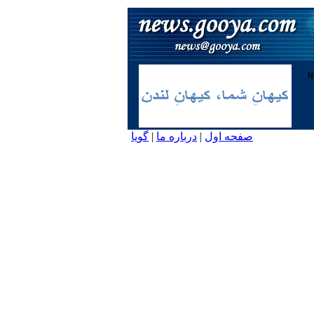
صفحه اول
|
درباره ما
|
گویا