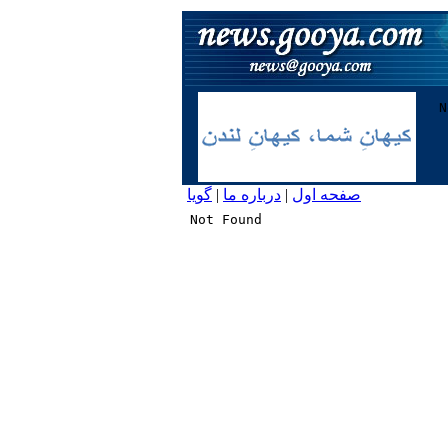
صفحه اول
|
درباره ما
|
گویا