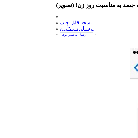
ه جسد به مناسبت روز زن! (تصویر)
»
نسخه قابل چاپ
»
ارسال به بالاترین
»
»
»
ارسال به فیس بوک