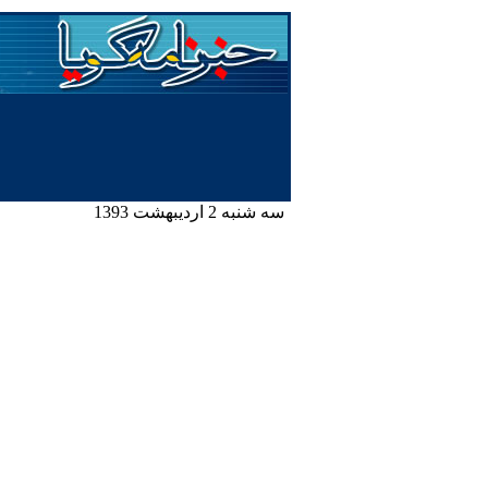
سه شنبه 2 اردیبهشت 1393