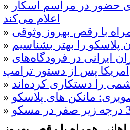
ی حضور در مراسم اسکار
»
اعلام می‌کند
مراه با رقص بهروز وثوقی
»
 پلاسکو را بهتر بشناسیم
»
ن ایرانی در فرودگاه‌های
»
آمریکا پس از دستور ترامپ
ی را دستکاری کرده‌اند
»
»
»
راهانی همراه با رقص بهروز