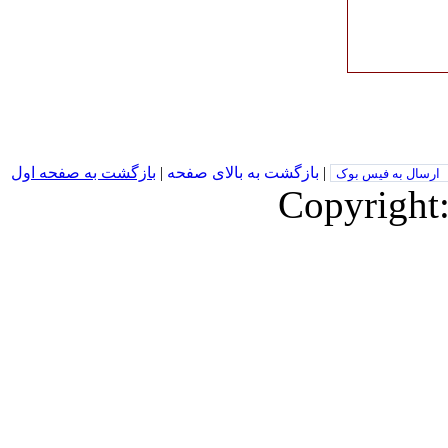
|
بازگشت به بالای صفحه
|
بازگشت به صفحه اول
ارسال به فیس بوک
Copyright