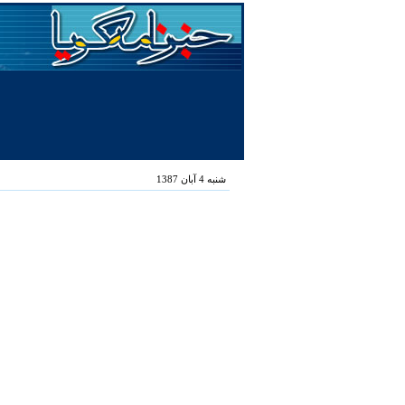
شنبه 4 آبان 1387