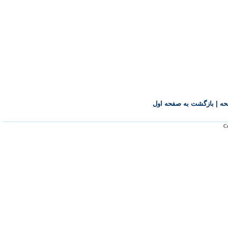
حه
|
بازگشت به صفحه اول
Co