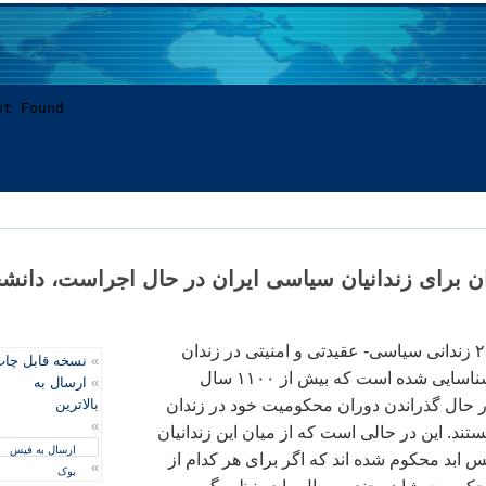
ندان برای زندانیان سیاسی ایران در حال اجراست، دانش
مشخصات دقیق ۲۱۶ زندانی سیاسی- عقیدتی و امنیتی در زندان
»
نسخه قابل چا
های مختلف ایران شناسایی شده است که بیش از ۱۱۰۰ سال
»
ارسال به
ر حال گذراندن دوران محکومیت خود در زندان
بالاترین
»
ند. این در حالی است که از میان این زندانیان
ارسال به فیس
س ابد محکوم شده اند که اگر برای هر کدام از
»
بوک