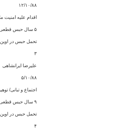
۱۲/۱۰/۸۸
اقدام علیه امنیت مل
۵ سال حبس قطعی
تحمل حبس در اوین
۳
علیرضا ایرانشاهی
۵/۱۰/۸۸
اجتماع و تبانی/ توه
۹ سال حبس قطعی
تحمل حبس در اوین
۴