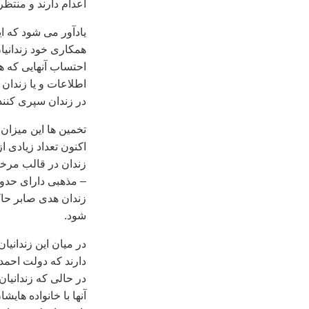
اعدام دارند و منتظ
یادآور می شود که ا
همکاری خود زندانی
اطلاعات و یا زندان 
در زندان سپری کنند 
اکنون تعداد زیادی 
زندان در قالب مرخص
زندان هدی صابر حاک
شود.
در میان این زندانیا
دارند که دولت احمدی
در حالی که زندانیان
آنها با خانواده هایش