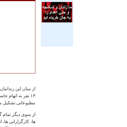
مطبوعاتی تشکیل می
از سوی دیگر تمام 
ها، کارگزارانی ها، 