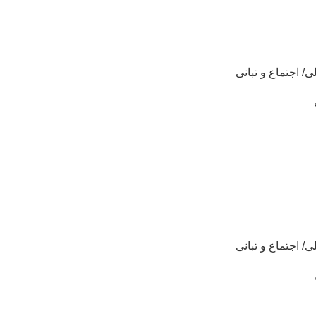
ی/ اجتماع و تبانی
ی/ اجتماع و تبانی