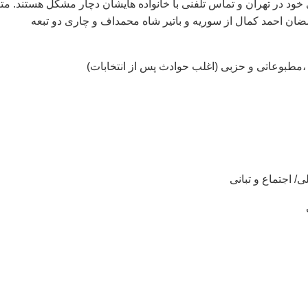
ود در تهران و تماس تلفنی با خانواده هایشان دچار مشکل هستند. مت
مضان احمد کمال از سوریه و باتیر شاه محمداف و چاری دو تبعه
مطبوعاتی و حزبی (اغلب حوادث پس از انتخابات)
ی/ اجتماع و تبانی