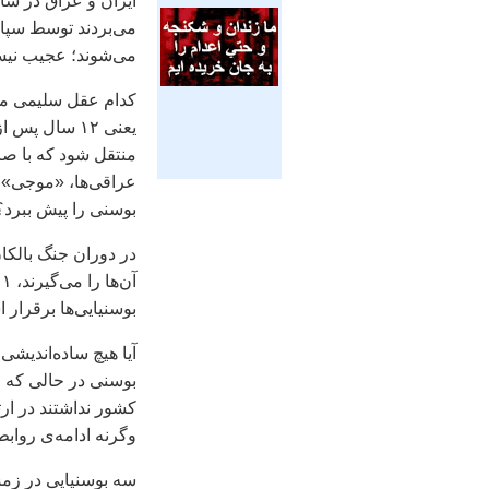
می‌بردند توسط سپا
می‌شوند؛ عجیب نی
یعنی ۱۲ سال
منتقل شود که با صر
عراقی‌ها، «موجی» 
بوسنی را پیش ببرد؟
در دوران جنگ بالکا
بوسنیایی‌ها برقرار 
بوسنی در حالی که ز
کشور نداشتند در ار
وگرنه ادامه‌ی روابط