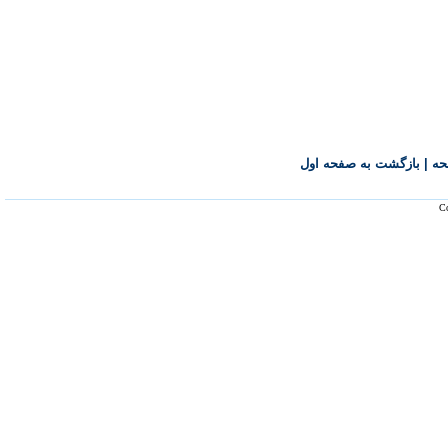
حه
|
بازگشت به صفحه اول
Co