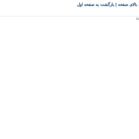
بالای صفحه
|
بازگشت به صفحه اول
Co