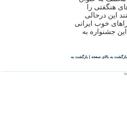
ای هنگفتی را
ند این درحالی
های خوب ایرانی
ین جشنواره به
بازگشت به بالای صفحه
|
بازگشت به
Co