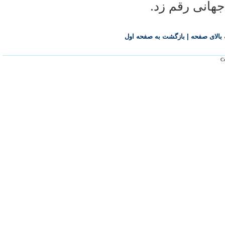
 جهانی رقم زد.
بالای صفحه
|
بازگشت به صفحه اول
Co