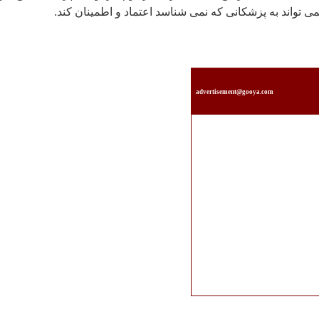
ی تواند به پزشکانی که نمی شناسد اعتماد و اطمينان کند.
advertisement@gooya.com