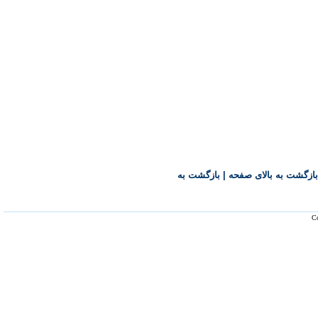
بازگشت به بالای صفحه
|
بازگشت به
Co