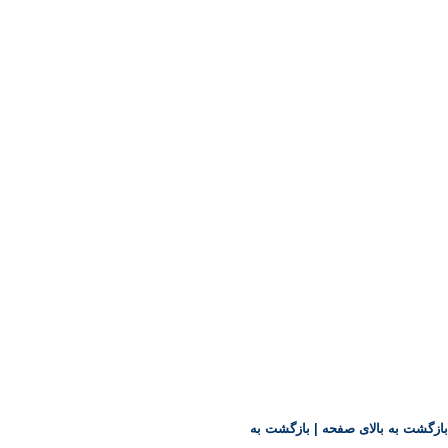
بازگشت به بالای صفحه
|
بازگشت به