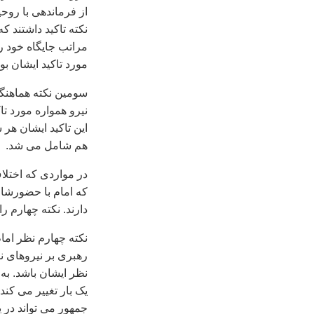
از فرماندهی با روحی
نکته تاکید داشتند 
مراتب جایگاه خود ر
مورد تاکید ایشان بو
سومین نکته هماهنگی 
نیرو همواره مورد تا
این تاکید ایشان هر 
هم شامل می شد.
در مواردی که اختلا
که امام با حضورشان
دارند. نکته چهارم را 
نکته چهارم نظر اما
رهبری بر نیروهای نظ
نظر ایشان باشد. به
یک بار تغییر می کند
جمهور می تواند در 