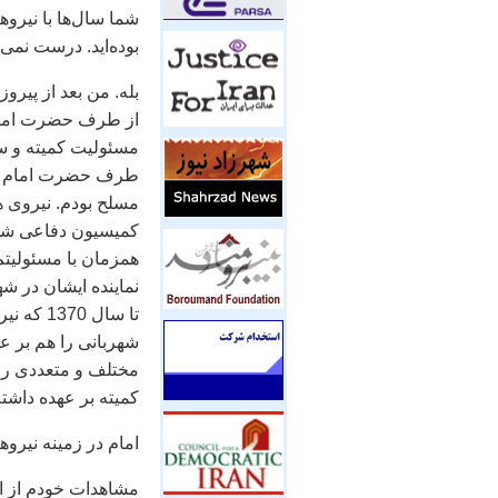
شما سال‌ها با نیرو
بوده‌اید. درست نمی‌
بله. من بعد از پیرو
از طرف حضرت امام د
مسئولیت کمیته و سپ
طرف حضرت امام مامو
مسلح بودم. نیروی هو
کمیسیون دفاعی شدم
نماینده ایشان در ش
تا سال 
مختلف و متعددی را 
کمیته بر عهده داشته‌
امام در زمینه نیروه
مشاهدات خودم از ای