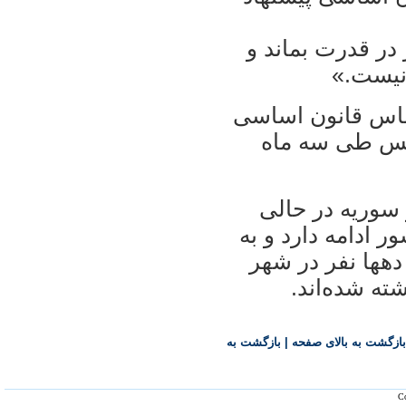
در قدرت بماند و
 نیست.»
ساس قانون اساسی
لس طی سه ماه
 سوریه در حالی
 ادامه دارد و به
هها نفر در شهر
ه شده‌اند.
بازگشت به بالای صفحه
|
بازگشت به
Co