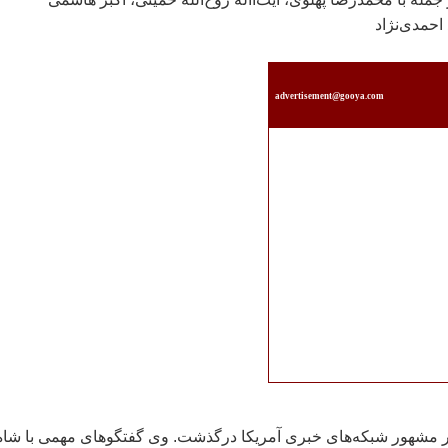
حمدی‌نژاد
advertisement@gooya.com
ر مشهور شبکه‌های خبری آمریکا درگذشت. وی گفتگوهای مهمی با شاه