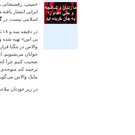
خمینی، رفسنجانی و
ایرانی انتشار یافت
اسلامی نیست. در
گ
بی اس» تهیه شده و 
والاس در تنگنا قرار
جوانان می‌شنویم، از
صحبت کنیم چرا که پ
ترجمه کند متوجه‌ی 
مایک والاس می‌گوید 
در زیر خودتان ملاحظ