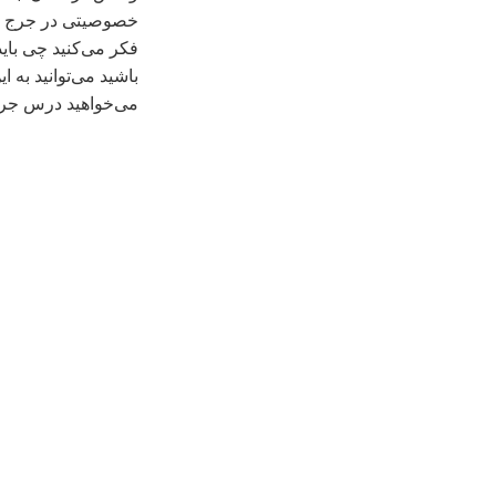
خصوصيتی در جرج بوش
فکر می‌کنید چی بای
باشيد می‌توانید به ا
می‌خواهید درس جرات