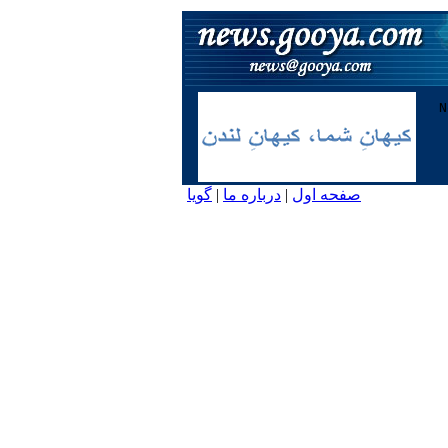
صفحه اول
|
درباره ما
|
گویا