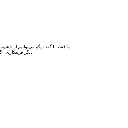
ما فقط با گفت‌وگو می‌توانیم از خشون
دیگر فریبکاری. اگ