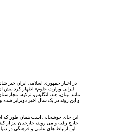
در اخبار جمهوری اسلامی ایران خبر شاد
مانند لبنان،‌ هند، انگلیس، ترکیه، مجارست
این جای خوشحالی است همان طور که ایرا
خارج رفته و می روند، خارجیان نیز از کش
این ارتباط های علمی و فرهنگی در دنیا