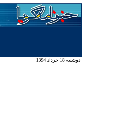
دوشنبه 18 خرداد 1394