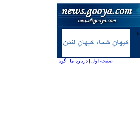
صفحه اول
|
درباره ما
|
گویا