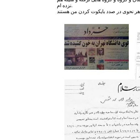
نزده ام.