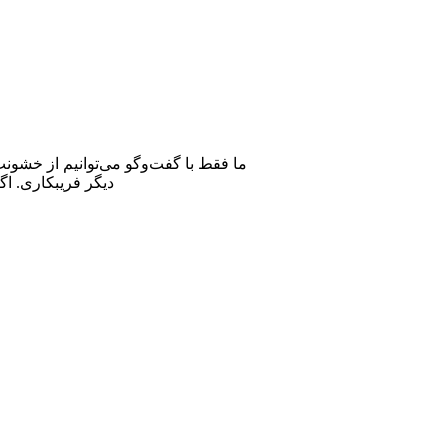
ما فقط با گفت‌وگو می‌توانیم از خشون
دیگر فریبکاری. اگ