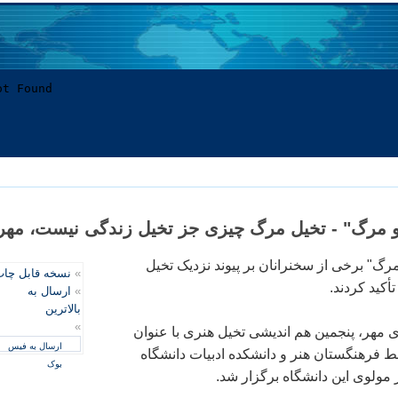
 مرگ" - تخیل مرگ چیزی جز تخیل زندگی نیست، مهر
رگ" برخی از سخنرانان بر پیوند نزدیک تخیل
»
نسخه قابل چا
أکید کردند.
»
ارسال به
بالاترین
»
مهر، پنجمین هم اندیشی تخیل هنری با عنوان
ارسال به فیس
 فرهنگستان هنر و دانشکده ادبیات دانشگاه
بوک
 مولوی این دانشگاه برگزار شد.