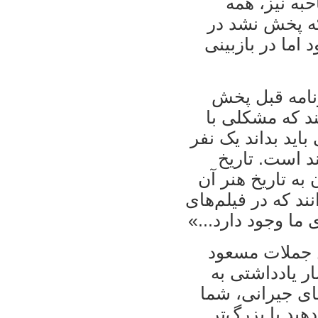
به نیز، همه
ه پخش نشد در
اما در بازبینی
رنامه قبل پخش
ند که مشکلی با
ید بداند یک نفر
د است. تاریخ
ه تاریخ هنر آن
ند که در فیلم‌های
 ما وجود دارد...»
 جملات مسعود
ار یادداشتی به
ای جیرانی، شما
ید یا بزرگ‌تر