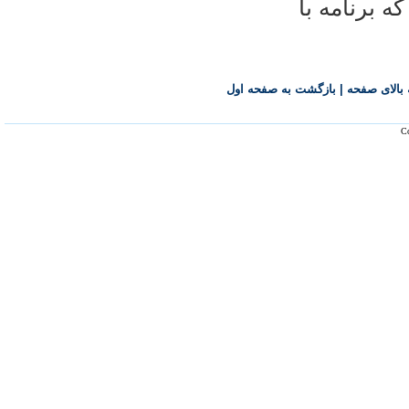
 برنامه با
بالای صفحه
|
بازگشت به صفحه اول
Co