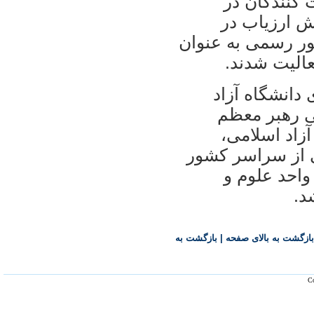
كنندگان در
ش ارزیاب در
ور رسمی به عنوان
الیت شدند.
انشگاه آزاد
گی رهبر معظم
آزاد اسلامی،
حد دانشگاهی از سراسر كشور
واحد علوم و
د.
بازگشت به بالای صفحه
|
بازگشت به
Co