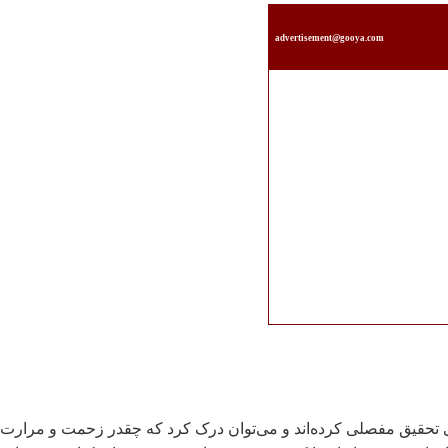
advertisement@gooya.com
 تحقيق مفصلی کرده‌اند و می‌توان درک کرد که چقدر زحمت و مرارت