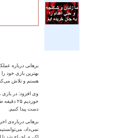
برهانی درباره عملکر
بهترين بازی خود را 
هستم و تلاش می‌کنم 
خورديم ۲۵
دست پيدا کنيم.
برهانی درباره‌ی اخرا
نمی‌داد، می‌توانستي
اکبری اخراج شد تا ان