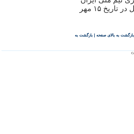
در اين ورزشگاه بعد از بازی مقابل برزيل در تاريخ ۱۵ مهر
بازگشت به بالای صفحه
|
بازگشت به
Co