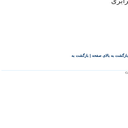
رابری
بازگشت به بالای صفحه
|
بازگشت به
Co