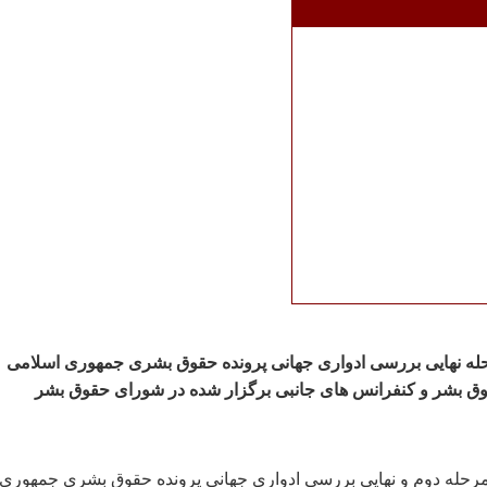
ه نهایی بررسی ادواری جهانی پرونده حقوق بشری جمهوری اسلامی
وق بشر و کنفرانس های جانبی برگزار شده در شورای حقوق بشر
 مرحله دوم و نهایی بررسی ادواری جهانی پرونده حقوق بشری جمهوری