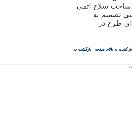
ی ساخت سلاح اتمی
سی تصميم به
ای طرح در
بازگشت به بالای صفحه
|
بازگشت به
Co