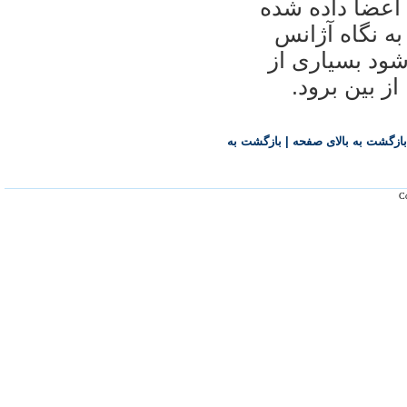
 اعضا داده شده
به نگاه آژانس
ود بسیاری از
بازگشت به بالای صفحه
|
بازگشت به
Co