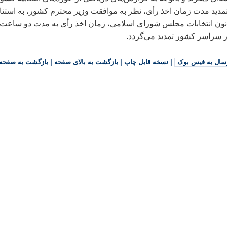
دید مدت زمان اخذ رأی، نظر به موافقت وزیر محترم کشور، به استنا
ره ۴ ماده ۱۰ قانون انتخابات مجلس شورای اسلامی، زمان اخذ رأی به مدت دو ساعت
سال به فیس بوک
|
نسخه قابل چاپ
|
بازگشت به بالای صفحه
|
بازگشت به صفحه 