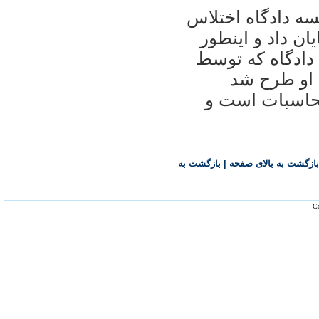
سه دادگاه اختلاس
يان داد و اينطور
 دادگاه که توسط
 او طرح شد
محاسبات است و
بازگشت به بالای صفحه
|
بازگشت به
Co