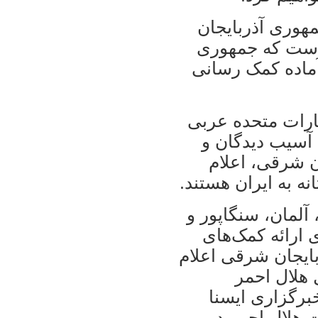
مهوری آذربایجان
 است که جمهوری
 آماده کمک رسانی
مارات متحده عربی
 آسیب دیدگان و
ن شرقی، اعلام
نه به ایران هستند.
آلمان، سنگاپور و
 ارائه کمک‌های
بایجان شرقی اعلام
ل هلال احمر
برگزاری ایسنا
ت هلال احمر در