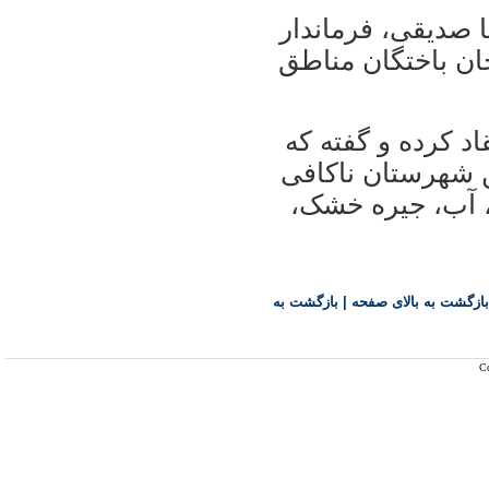
 صدیقی، فرماندار
جان باختگان مناطق
اد کرده و گفته که
ن شهرستان ناکافی
، آب، جیره خشک،
بازگشت به بالای صفحه
|
بازگشت به
Co