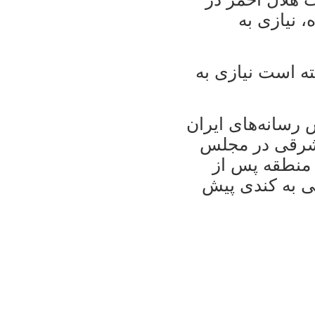
 نیازی به
ه است نیازی به
رسانه‌های ایران
ن شرقی در مجلس
منطقه پس از
ی به کندی پیش