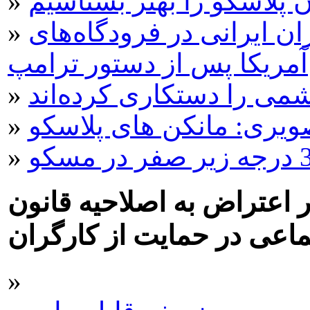
 پلاسکو را بهتر بشناسیم
»
ن ایرانی در فرودگاه‌های
»
آمریکا پس از دستور ترامپ
ی را دستکاری کرده‌اند
»
»
»
 چپ در اعتراض به اصلاحيه قانون
ماعی در حمايت از کارگران
»