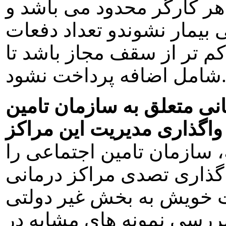
هر کارگر محدود می باشد و
ی بيمار نشوندو تعداد دفعات
کم تر از سقف مجاز باشد تا
ل اضافه پرداخت نشود.
 متعلق به سازمان تامين
واگذاری مديريت اين مراکز
اده ۳۴ اصلاحيه، سازمان تامين اجتماعی را
گذاری تصدی مراکز درمانی
ت خويش به بخش غير دولتی
 بررسی نمونه های مشابه در