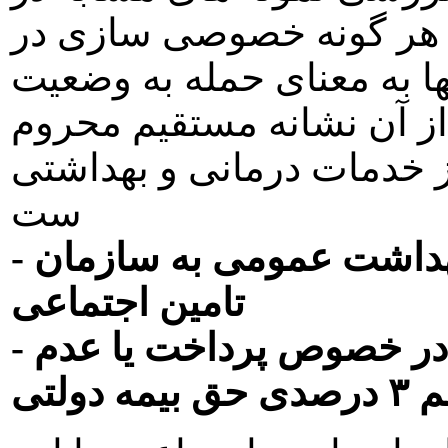
 هر گونه خصوصی سازی در
ها به معنای حمله به وضعيت
از آن نشانه مستقيم محروم
 خدمات درمانی و بهداشتی
ست
- انتقال تعهدات دولت در حوزه بهداشت عمومی به سازمان
تامين اجتماعی
- واگذاری اختيارات معينی به دولت در خصوص پرداخت يا عدم