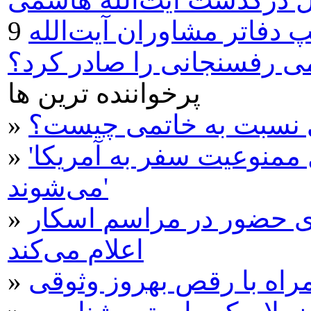
دفاتر مشاوران آیت‌الله
 رفسنجانی را صادر کرد؟
پرخواننده ترین ها
ی نسبت به خاتمی چیست؟
»
'دارندگان گرین کارت هم مشمول ممنوعیت سفر به آمریکا
»
می‌شوند'
ی حضور در مراسم اسکار
»
اعلام می‌کند
مراه با رقص بهروز وثوقی
»