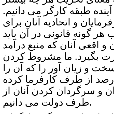
ده طبقه کارگر می دانيم.
رمايان و اتحاديه آنان برای
ر گونه قانونی در آن بايد
 و اقعی آنان که منبع درآمد
ت بگيرد. ما مشروط کردن
 و زيان آور را که آن را
ط به پرداخت حق بيمه ۴ درصد از طرف کارفرما کرده
ن و سرگردان کردن آنان از
طرف دولت می دانيم.