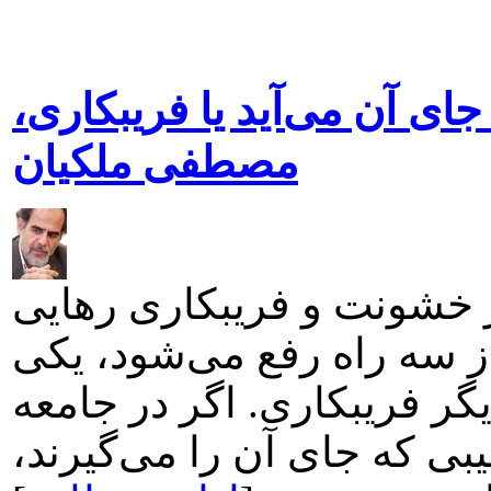
ای آن می‌آید یا فریبکاری،
مصطفی ملکیان
از خشونت و فریبکاری رهایی
 از سه راه رفع می‌شود، یکی
 فریبکاری. اگر در جامعه
ی که جای آن را می‌گیرند،