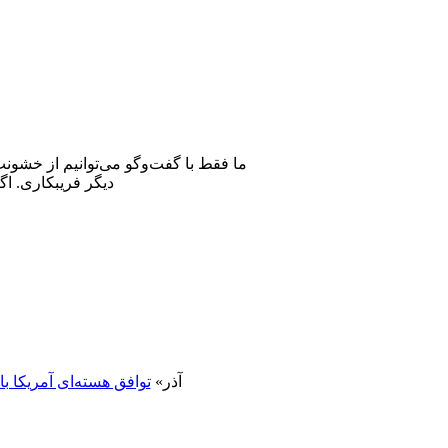
ما فقط با گفت‌وگو می‌توانیم از خشون
دیگر فریبکاری. اگ
23 آذر»
توافق هسته‌ای آمریکا 