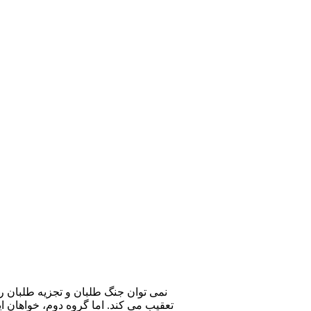
نمی توان جنگ طلبان و تجزیه طلبان را 
تعقیب می کند. اما گروه دوم، خواهان ا