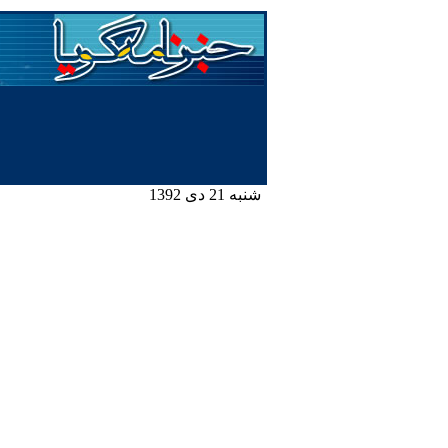
شنبه 21 دی 1392