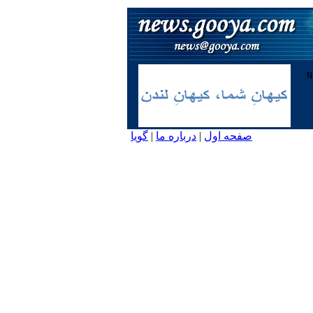
صفحه اول
|
درباره ما
|
گویا