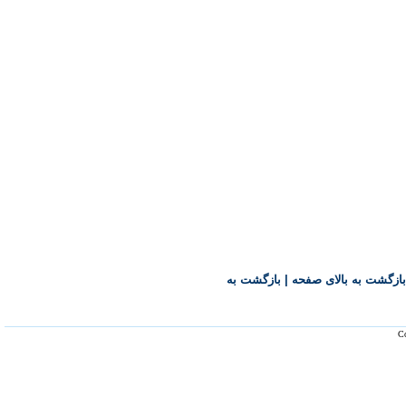
بازگشت به بالای صفحه
|
بازگشت به
Co