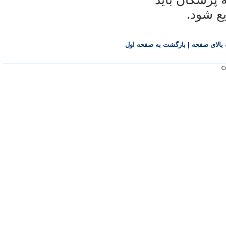
ع شود.
بالای صفحه
|
بازگشت به صفحه اول
Co