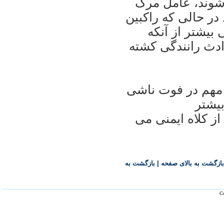
 شوند، عامل مرگ
 در حالی که راکبين
بيشتر از آنکه
ادث رانندگی کشته
 مهم در فوت ناشی
يشتر
از کلاه ايمنی می
بازگشت به بالای صفحه
|
بازگشت به
Co