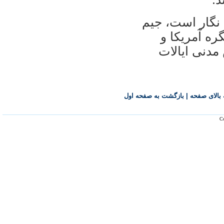
 نگار است، جیم
ره آمریکا و
مدنی ایالات
بالای صفحه
|
بازگشت به صفحه اول
Co