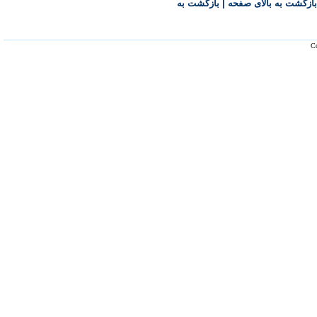
بازگشت به بالای صفحه
|
بازگشت به
Co