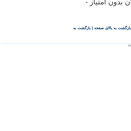
اتحاد عربستان بدون امتیاز -
بازگشت به بالای صفحه
|
بازگشت به
Co