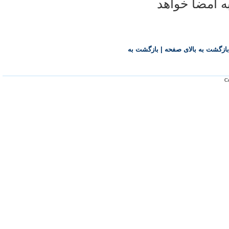
ه امضا خواهد
بازگشت به بالای صفحه
|
بازگشت به
Co