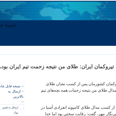
 تیروکمان ایران: طلای من نتیجه زحمت تیم ایران بود،
یروکمان کشورمان پس از کسب نشان طلای
»
نسخه قابل چا
مدال طلای من نتیجه زحمات همه بچه‌های تیم
»
ارسال به
بالاترین
»
از کسب مدال طلای کامپوند انفرادی آسیا در
ارسال به فیس
بوک
برنگار مهر، گفت: رقابت سختی بود اما خدا