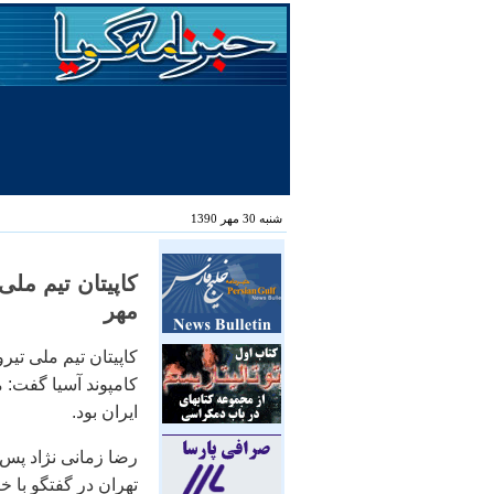
شنبه 30 مهر 1390
کاپیتان تیم ملی
مهر
کاپیتان تیم ملی ت
کامپوند آسیا گفت: 
ایران بود.
رضا زمانی نژاد پس 
تهران در گفتگو با خ