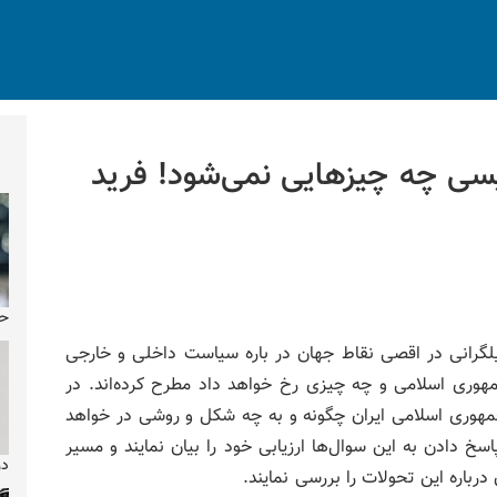
سی چه چیزهایی نمی‌شود! فرید
حو
یلگرانی در اقصی نقاط جهان در باره سیاست داخلی و خارجی
مهوری اسلامی و چه چیزی رخ خواهد داد مطرح کرده‌اند. در
مهوری اسلامی ایران چگونه و به چه شکل و روشی در خواهد
سخ دادن به این سوال‌ها ارزیابی خود را بیان نمایند و مسیر
دو
رباره این تحولات را بررسی نمایند.