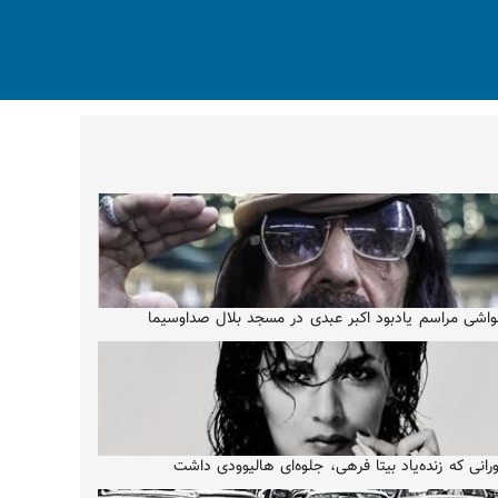
اشی مراسم یادبود اکبر عبدی در مسجد بلال صداوسیما
رانی که زنده‌یاد بیتا فرهی، جلوه‌ای هالیوودی داشت