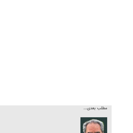
مطلب بعدی...