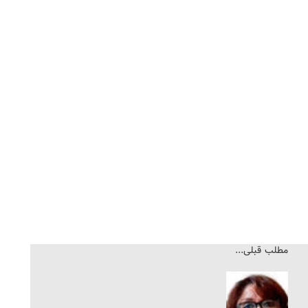
مطلب قبلی...