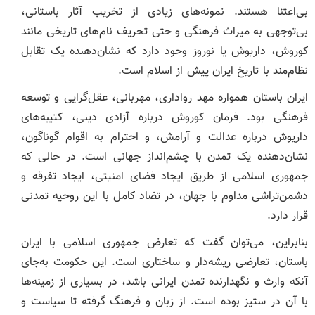
بی‌اعتنا هستند. نمونه‌های زیادی از تخریب آثار باستانی،
بی‌توجهی به میراث فرهنگی و حتی تحریف نام‌های تاریخی مانند
کوروش، داریوش یا نوروز وجود دارد که نشان‌دهنده یک تقابل
نظام‌مند با تاریخ ایران پیش از اسلام است.
ایران باستان همواره مهد رواداری، مهربانی، عقل‌گرایی و توسعه
فرهنگی بود. فرمان کوروش درباره آزادی دینی، کتیبه‌های
داریوش درباره عدالت و آرامش، و احترام به اقوام گوناگون،
نشان‌دهنده یک تمدن با چشم‌انداز جهانی است. در حالی‌ که
جمهوری اسلامی از طریق ایجاد فضای امنیتی، ایجاد تفرقه و
دشمن‌تراشی مداوم با جهان، در تضاد کامل با این روحیه تمدنی
قرار دارد.
بنابراین، می‌توان گفت که تعارض جمهوری اسلامی با ایران
باستان، تعارضی ریشه‌دار و ساختاری است. این حکومت به‌جای
آنکه وارث و نگهدارنده تمدن ایرانی باشد، در بسیاری از زمینه‌ها
با آن در ستیز بوده است. از زبان و فرهنگ گرفته تا سیاست و