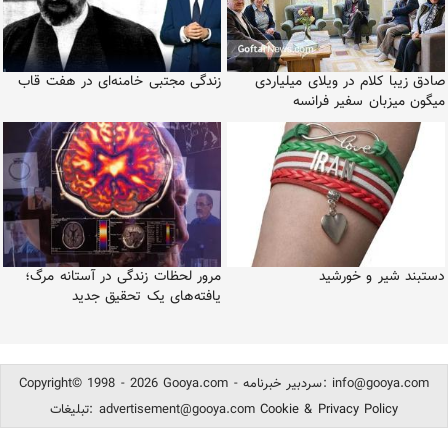
صادق زیبا کلام در ویلای میلیاردی
زندگی مجتبی خامنه‌ای در هفت قاب
میگون میزبان سفیر فرانسه
دستبند شیر و خورشید
مرور لحظات زندگی در آستانه مرگ؛
یافته‌های یک تحقیق جدید
info@gooya.com
Copyright© 1998 - 2026 Gooya.com - سردبیر خبرنامه:
Cookie & Privacy Policy
advertisement@gooya.com
تبلیغات: