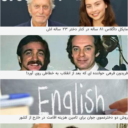
مایکل داگلاس ۸۱ ساله در کنار دختر ۲۳ ساله اش
فریدون فرهی حواننده ای که بعد از انقلاب به خطاطی روی آورد!
روش دو دخترعموی جوان برای تامین هزینه اقامت در خارج از کشور