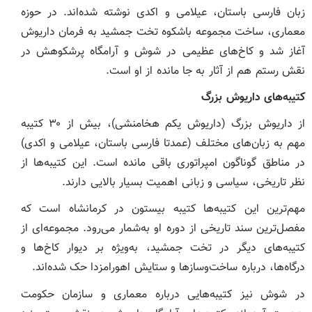
زبان فارسی باستان، عیلامی و اکدی نوشته شده‌اند. در حوزه
معماری، ساخت مجموعه باشکوه تخت جمشید به فرمان داریوش
آغاز شد و کاخ‌های عظیمی در شوش و آرامگاه پرشکوهش در
نقش رستم هم از آثار به جا مانده از او است.
کتیبه‌های داریوش بزرگ
از داریوش بزرگ (داریوش یکم هخامنشی)، بیش از ۳۰ کتیبه
مهم به زبان‌های مختلف (عمدتا فارسی باستان، عیلامی و اکدی)
در مناطق گوناگون امپراتوری باقی مانده است. این کتیبه‌ها از
نظر تاریخی، سیاسی و زبانی اهمیت بسیار بالایی دارند.
مهم‌ترین این کتیبه‌ها کتیبه بیستون در کرمانشاه است که
مفصل‌ترین سند تاریخی از دوره او به‌شمار می‌رود. مجموعه‌ای از
کتیبه‌های دیگر در تخت جمشید، به‌ویژه بر دیوار کاخ‌ها و
درگاه‌ها، درباره ساخت‌وسازها و ستایش اهورامزدا حک شده‌اند.
در شوش نیز کتیبه‌هایی درباره معماری و سازمان حکومت