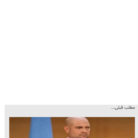
مطلب قبلی...