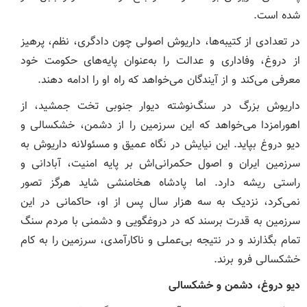
شده است.
در تعدادی از کتیبه‌ها، داریوش اصولی چون دادگری، نظم، پرهیز
از دروغ، وفاداری و عدالت را به‌عنوان پایه‌های حکومت خود
معرفی می‌کند و از آیندگان می‌خواهد که راه او را ادامه دهند.
داریوش بزرگ در سنگ‌نوشته دیوار جنوبی تخت جمشید، از
اهورامزدا می‌خواهد که این سرزمین را از دشمن، خشکسالی و
دیو دروغ بپاید. این نیایش در نگاه عمیق و مسئولانه داریوش به
سرزمین ایران و اصول حکمرانی‌اش بر پایه امنیت، آبادانی و
راستی ریشه دارد. اما پادشاه هخامنشی شاید هرگز تصور
نمی‌کرد، نزدیک به سه هزار سال پس از او، حاکمانی در این
سرزمین به قدرت برسند که در دروغگویی و دشمنی با مردم سنگ
تمام بگذارند و در نتیجه بی‌عملی و ناکارآمدی، سرزمین را به کام
خشکسالی فرو برند.
دیو دروغ، دشمن و خشکسالی