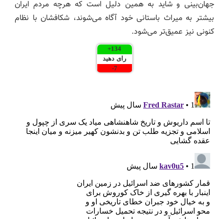
جهان‌بینی و شاید به همین دلیل است که هرچه مردم ایران
بیشتر به میراث باستانی خود آگاه می‌شوند، شکافشان با نظام
کنونی نیز عمیق‌تر می‌شود.
+
134
رای دهید
-
7