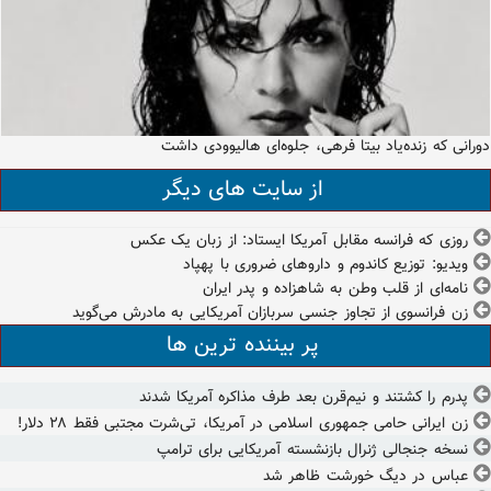
دورانی که زنده‌یاد بیتا فرهی، جلوه‌ای هالیوودی داشت
از سایت های دیگر
روزی که فرانسه مقابل آمریکا ایستاد: از زبان یک عکس
ویدیو: توزیع کاندوم و داروهای ضروری با پهپاد
نامه‌ای از قلب وطن به شاهزاده‌ و پدر ایران
زن فرانسوی از تجاوز جنسی سربازان آمریکایی به مادرش می‌گوید
پر بیننده ترین ها
پدرم را کشتند و نیم‌قرن بعد طرف مذاکره آمریکا شدند
زن ایرانی حامی جمهوری اسلامی در آمریکا، تی‌شرت مجتبی فقط ۲۸ دلار!
نسخه جنجالی ژنرال بازنشسته آمریکایی برای ترامپ
عباس در دیگ خورشت ظاهر شد