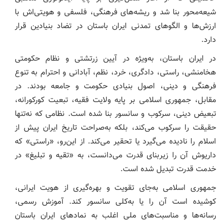
شیعه‌محور بنا شد و ریشه‌های فرهنگی، فلسفی و هویتی‌اش با
ارزش‌ها و الگوهای تمدنی ایران باستان در تضاد بنیادین قرار
دارد.
در ایران باستان، به‌ویژه در آیین زرتشتی و نظام حکومتی
هخامنشی، راستی، دادگری، خرد، نظم، آبادانی و احترام به تنوع
فرهنگی و دینی، اصول بنیادی حکومت و جامعه بودند. در
مقابل، جمهوری اسلامی بر پایه‌ ولایت فقیه، تبعیت کورکورانه،
تبعیض دینی، سرکوب و سانسور بنا شده است. نظامی که نه‌تنها
حقیقت را سرکوب می‌کند، بلکه به‌صراحت تاریخ ایران پیش از
اسلام را نادیده می‌گیرد یا تحقیر می‌کند. از این‌رو، «راستی» که
داریوش آن را زیربنای قدرت می‌دانست، به «تقیه و تبلیغ» در
خدمت قدرت تبدیل شده است.
جمهوری اسلامی به‌جای تقویت و بهره‌گیری از هویت ایرانی،
کوشیده است آن را یا به‌کلی سانسور کند. آموزش رسمی،
رسانه‌ها و مناسبت‌های ملی اغلب به نمادهای ایران باستان