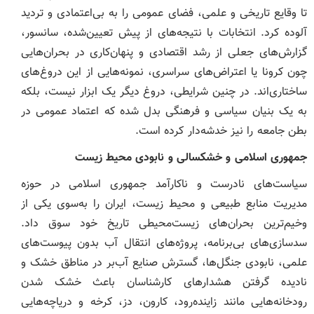
تا وقایع تاریخی و علمی، فضای عمومی را به بی‌اعتمادی و تردید
آلوده کرد. انتخابات‌ با نتیجه‌های از پیش تعیین‌شده، سانسور،
گزارش‌های جعلی از رشد اقتصادی و پنهان‌کاری در بحران‌هایی
چون کرونا یا اعتراض‌های سراسری، نمونه‌هایی از این دروغ‌های
ساختاری‌اند. در چنین شرایطی، دروغ دیگر یک ابزار نیست، بلکه
به یک بنیان سیاسی و فرهنگی بدل شده که اعتماد عمومی در
بطن جامعه را نیز خدشه‌دار کرده است.
جمهوری اسلامی و خشکسالی و نابودی محیط زیست
سیاست‌های نادرست و ناکارآمد جمهوری اسلامی در حوزه
مدیریت منابع طبیعی و محیط زیست، ایران را به‌سوی یکی از
وخیم‌ترین بحران‌های زیست‌محیطی تاریخ خود سوق داد.
سدسازی‌های بی‌برنامه، پروژه‌های انتقال آب بدون پیوست‌های
علمی، نابودی جنگل‌ها، گسترش صنایع آب‌بر در مناطق خشک و
نادیده گرفتن هشدارهای کارشناسان باعث خشک شدن
رودخانه‌هایی مانند زاینده‌رود، کارون، دز، کرخه و دریاچه‌هایی