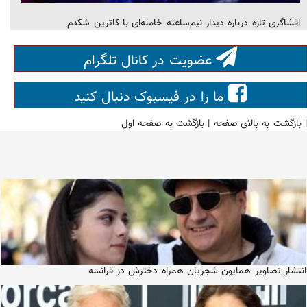
افشاگری تازه درباره دیدار نیم‌ساعته‌ خامنه‌ای با کاترین شکدم
عضویت در کانال تلگرام
ما را در فیسبوک دنبال کنید
|
بازگشت به بالای صفحه
|
بازگشت به صفحه اول
انتشار تصاویر همایون شجریان همراه دخترش در فرانسه