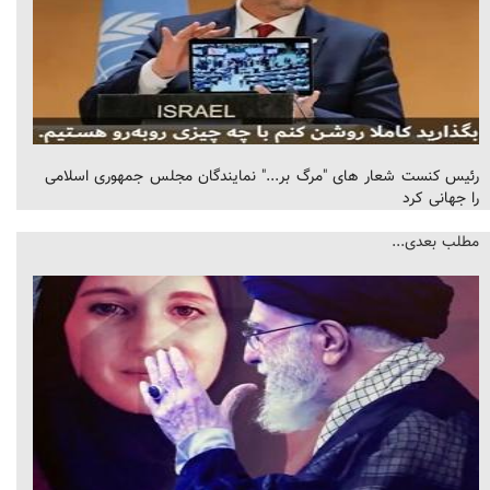
رئیس کنست شعار های "مرگ بر..." نمایندگان مجلس جمهوری اسلامی
را جهانی کرد
مطلب بعدی...