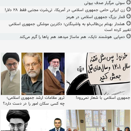
سوتی مرگبار صدف بیوتی
زن ایرانی حامی جمهوری اسلامی در آمریکا، تی‌شرت مجتبی فقط ۲۸ دلار!
قمار بزرگ جمهوری اسلامی در هرمز
هشدار بهنام بن‌طالب‌لو به واشینگتن؛ دکترین موشکی جمهوری اسلامی
تغییر کرده است
دمپایی هوشمند نایک، هم ماساژ میدهد هم پاها را گرم می‌کند
جمهوری اسلامی با شعار نمی‌رود!
ترور مقامات ارشد جمهوری اسلامی؛
چه کسی سکان امور را در دست دارد؟