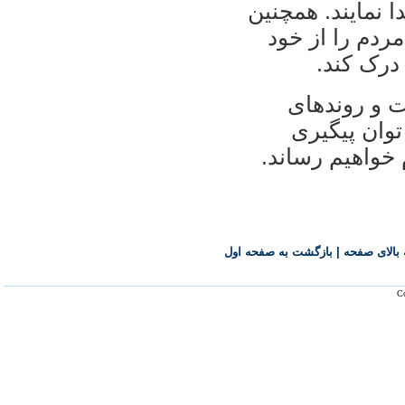
ا نمایند. همچنین
مردم را از خود
درک کند.
ت و روندهای
توان پیگیری
 خواهیم رساند.
بالای صفحه
|
بازگشت به صفحه اول
Co